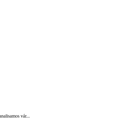
nalisamos vár...