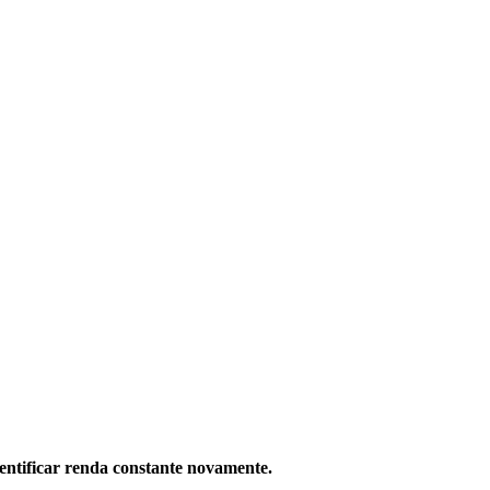
entificar
renda
constante
novamente
.