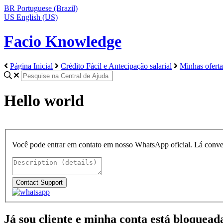
BR
Portuguese (Brazil)
US
English (US)
Facio Knowledge
Página Inicial
Crédito Fácil e Antecipação salarial
Minhas oferta
Hello world
Você pode entrar em contato em nosso WhatsApp oficial. Lá conv
Já sou cliente e minha conta está bloquea