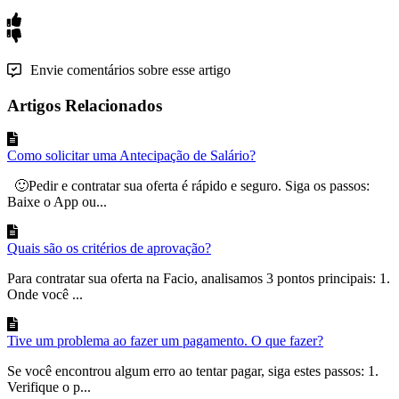
Envie comentários sobre esse artigo
Artigos Relacionados
Como solicitar uma Antecipação de Salário?
🙂Pedir e contratar sua oferta é rápido e seguro. Siga os passos:
Baixe o App ou...
Quais são os critérios de aprovação?
Para contratar sua oferta na Facio, analisamos 3 pontos principais: 1.
Onde você ...
Tive um problema ao fazer um pagamento. O que fazer?
Se você encontrou algum erro ao tentar pagar, siga estes passos: 1.
Verifique o p...