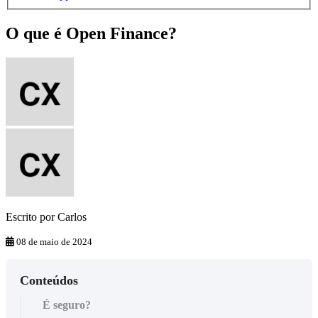
O que é Open Finance?
Escrito por
Carlos
08 de maio de 2024
Conteúdos
É seguro?