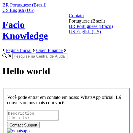
BR
Portuguese (Brazil)
US
English (US)
Contato
Portuguese (Brazil)
Facio
BR
Portuguese (Brazil)
US
English (US)
Knowledge
Página Inicial
Open Finance
Hello world
Você pode entrar em contato em nosso WhatsApp oficial. Lá
conversaremos mais com você.