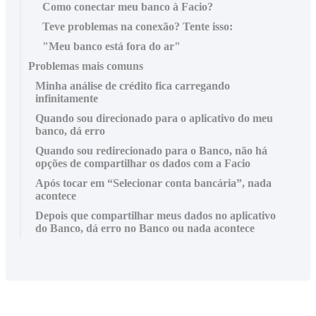
Como conectar meu banco à Facio?
Teve problemas na conexão? Tente isso:
"Meu banco está fora do ar"
Problemas mais comuns
Minha análise de crédito fica carregando
infinitamente
Quando sou direcionado para o aplicativo do meu
banco, dá erro
Quando sou redirecionado para o Banco, não há
opções de compartilhar os dados com a Facio
Após tocar em “Selecionar conta bancária”, nada
acontece
Depois que compartilhar meus dados no aplicativo
do Banco, dá erro no Banco ou nada acontece