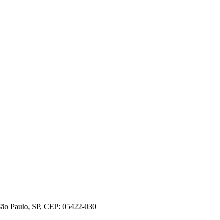
 São Paulo, SP, CEP: 05422-030