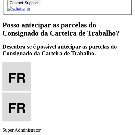
Posso antecipar as parcelas do
Consignado da Carteira de Trabalho?
Descubra se é possível antecipar as parcelas do
Consignado da Carteira de Trabalho.
Super Administrator